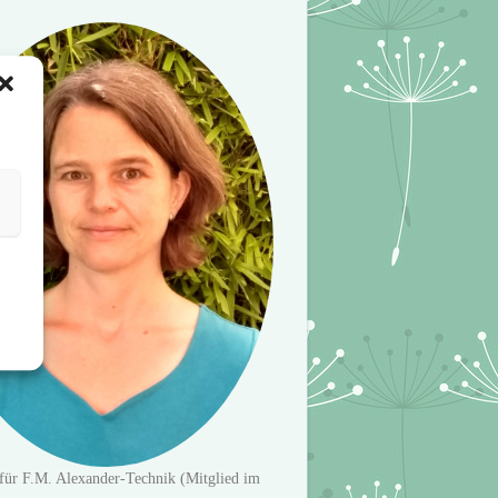
für F.M. Alexander-Technik (Mitglied im