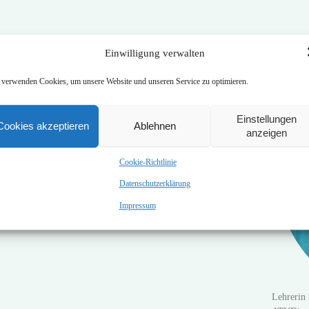
Einwilligung verwalten
 verwenden Cookies, um unsere Website und unseren Service zu optimieren.
Einstellungen
Cookies akzeptieren
Ablehnen
anzeigen
Cookie-Richtlinie
Datenschutzerklärung
Impressum
Lehrerin 