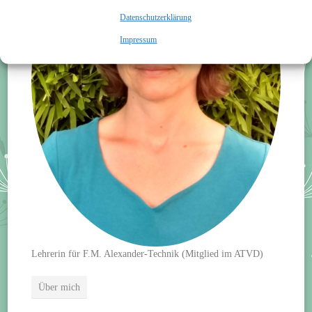
Datenschutzerklärung
Impressum
Lehrerin für F.M. Alexander-Technik (Mitglied im ATVD)
Über mich